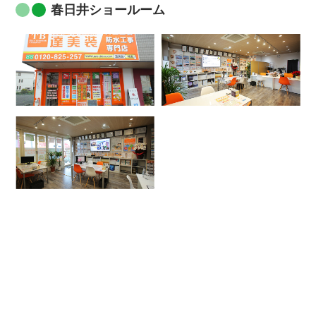
春日井ショールーム