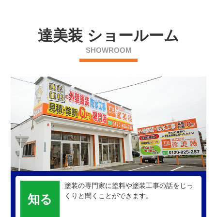
達美装 ショールーム
SHOWROOM
塗装の専門家に塗料や塗装工事の話をじっ
くりと聞くことができます。
知る