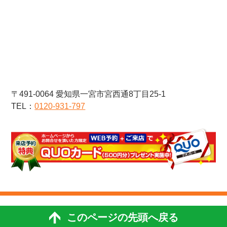
〒491-0064 愛知県一宮市宮西通8丁目25-1
TEL：
0120-931-797
このページの先頭へ戻る