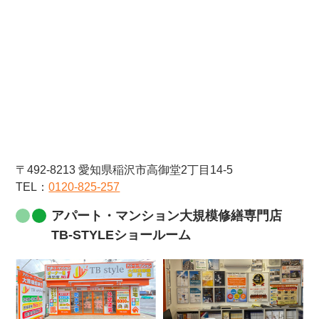
〒492-8213 愛知県稲沢市高御堂2丁目14-5
TEL：
0120-825-257
アパート・マンション大規模修繕専門店
TB-STYLEショールーム