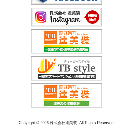
Copyright © 2026 株式会社達美装. All Rights Reserved.