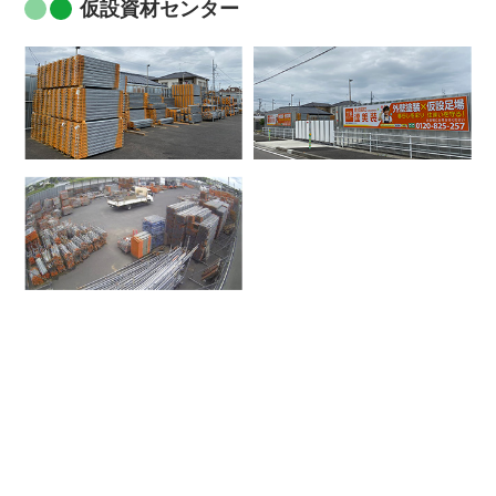
仮設資材センター