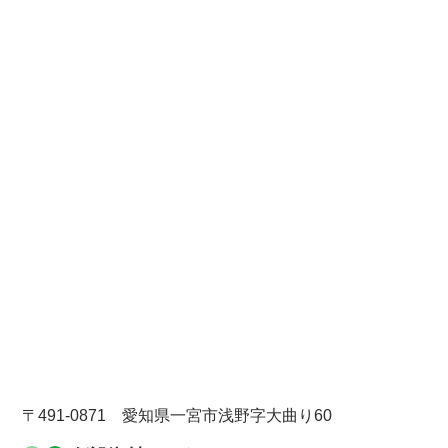
〒491-0871 愛知県一宮市浅野字大曲り60