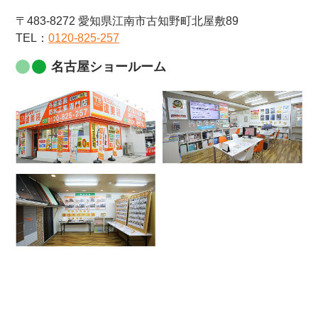
〒483-8272 愛知県江南市古知野町北屋敷89
TEL：
0120-825-257
名古屋ショールーム