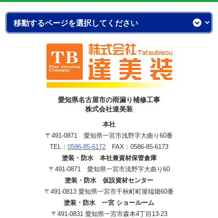
愛知県名古屋市の雨漏り補修工事
株式会社達美装
本社
〒491-0871 愛知県一宮市浅野字大曲り60番
TEL：
0586-85-6172
FAX：0586-85-6173
塗装・防水 本社兼資材保管倉庫
〒491-0871 愛知県一宮市浅野字大曲り60
塗装・防水 仮設資材センター
〒491-0813 愛知県一宮市千秋町町屋端畑60番
塗装・防水 一宮 ショールーム
〒491-0831 愛知県一宮市森本4丁目13-23