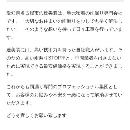
愛知県名古屋市の達美装は、地元密着の雨漏り専門会社
です。「大切なお住まいの雨漏りを少しでも早く解決し
たい！」そのような想いを持って日々工事を行っていま
す。
達美装には、高い技術力を持った自社職人がいます。そ
のため、高い雨漏りSTOP率と、中間業者をはさまない
ために実現できる最安値価格を実現することができまし
た。
これからも雨漏り専門のプロフェッショナル集団とし
て、お客様のお悩みや不安を一緒になって解消させてい
ただきます。
どうぞ宜しくお願い致します！