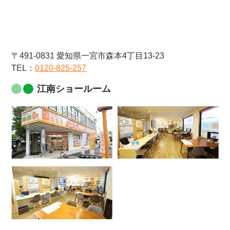
〒491-0831 愛知県一宮市森本4丁目13-23
TEL：
0120-825-257
江南ショールーム