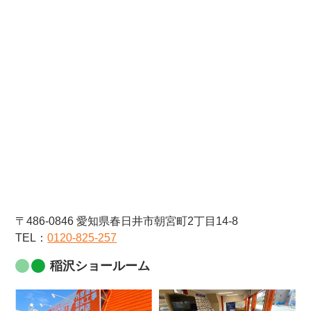
〒486-0846 愛知県春日井市朝宮町2丁目14-8
TEL：
0120-825-257
稲沢ショールーム