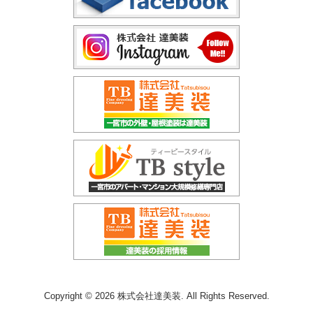
Copyright © 2026 株式会社達美装. All Rights Reserved.