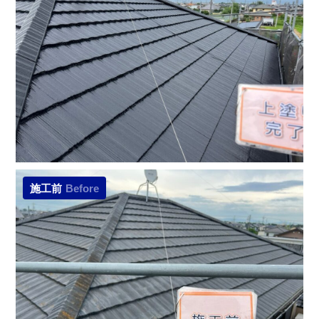
施工前
Before