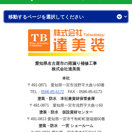
愛知県名古屋市の雨漏り補修工事
株式会社達美装
本社
〒491-0871 愛知県一宮市浅野字大曲り60番
TEL：
0586-85-6172
FAX：0586-85-6173
塗装・防水 本社兼資材保管倉庫
〒491-0871 愛知県一宮市浅野字大曲り60
塗装・防水 仮設資材センター
〒491-0813 愛知県一宮市千秋町町屋端畑60番
塗装・防水 一宮 ショールーム