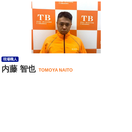
現場職人
内藤 智也
TOMOYA NAITO